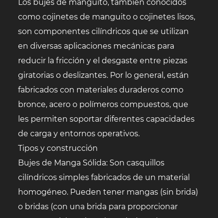
Los bujes de manguito, también conocidos
como cojinetes de manguito o cojinetes lisos,
son componentes cilíndricos que se utilizan
en diversas aplicaciones mecánicas para
reducir la fricción y el desgaste entre piezas
giratorias o deslizantes. Por lo general, están
fabricados con materiales duraderos como
bronce, acero o polímeros compuestos, que
les permiten soportar diferentes capacidades
de carga y entornos operativos.
Tipos y construcción
Bujes de Manga Sólida: Son casquillos
cilíndricos simples fabricados de un material
homogéneo. Pueden tener mangas (sin brida)
o bridas (con una brida para proporcionar