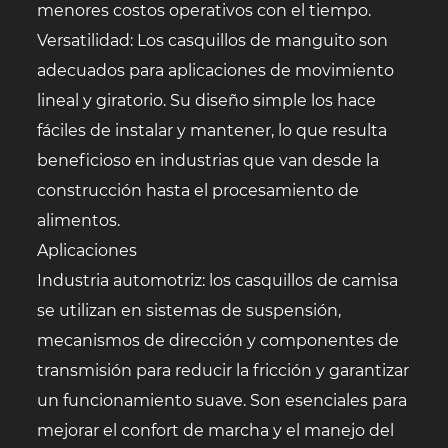
menores costos operativos con el tiempo.
Versatilidad: Los casquillos de manguito son
adecuados para aplicaciones de movimiento
lineal y giratorio. Su diseño simple los hace
fáciles de instalar y mantener, lo que resulta
beneficioso en industrias que van desde la
construcción hasta el procesamiento de
alimentos.
Aplicaciones
Industria automotriz: los casquillos de camisa
se utilizan en sistemas de suspensión,
mecanismos de dirección y componentes de
transmisión para reducir la fricción y garantizar
un funcionamiento suave. Son esenciales para
mejorar el confort de marcha y el manejo del