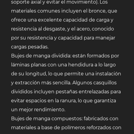
soporte axial y evitar el movimiento). Los
materiales comunes incluyen el bronce, que
ofrece una excelente capacidad de carga y
resistencia al desgaste, y el acero, conocido
por su resistencia y capacidad para manejar
cargas pesadas.
Bujes de manga dividida: están formados por
láminas planas con una hendidura a lo largo
de su longitud, lo que permite una instalación
y extracción más sencilla. Algunos casquillos
divididos incluyen pestañas entrelazadas para
evitar espacios en la ranura, lo que garantiza
un mejor rendimiento.
Bujes de manga compuestos: fabricados con
materiales a base de polímeros reforzados con