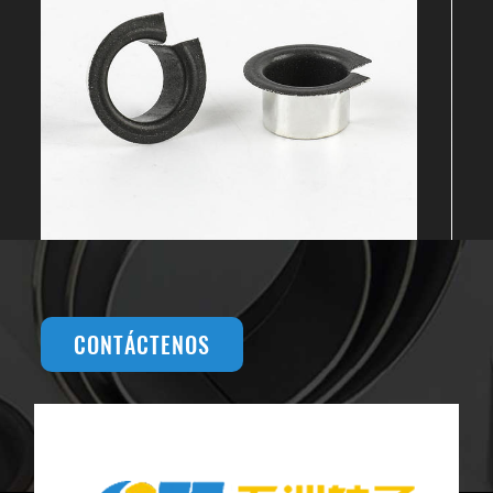
CONTÁCTENOS