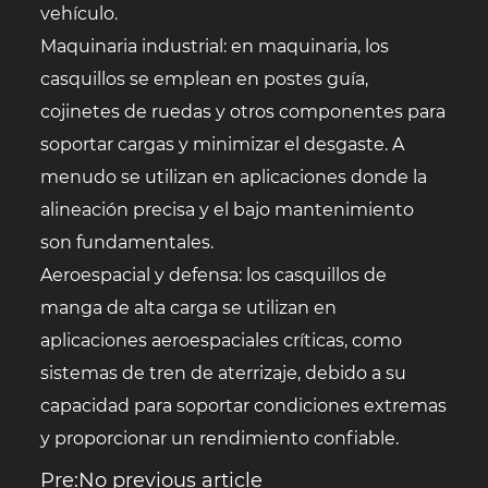
vehículo.
Maquinaria industrial: en maquinaria, los
casquillos se emplean en postes guía,
cojinetes de ruedas y otros componentes para
soportar cargas y minimizar el desgaste. A
menudo se utilizan en aplicaciones donde la
alineación precisa y el bajo mantenimiento
son fundamentales.
Aeroespacial y defensa: los casquillos de
manga de alta carga se utilizan en
aplicaciones aeroespaciales críticas, como
sistemas de tren de aterrizaje, debido a su
capacidad para soportar condiciones extremas
y proporcionar un rendimiento confiable.
Pre:No previous article