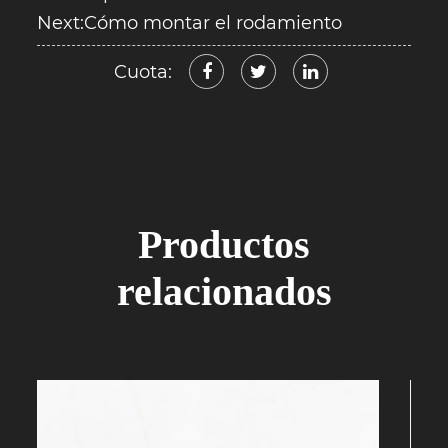
Next:Cómo montar el rodamiento
Cuota:
Productos
relacionados