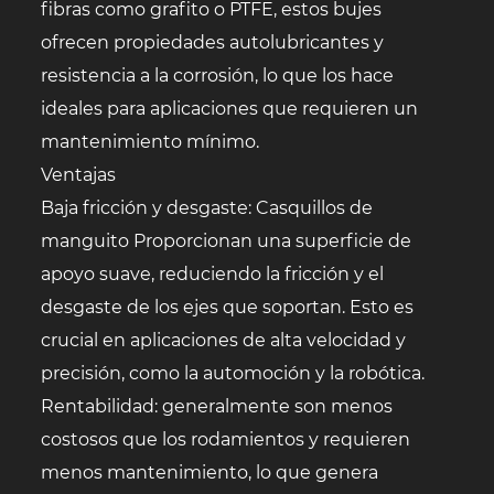
fibras como grafito o PTFE, estos bujes
ofrecen propiedades autolubricantes y
resistencia a la corrosión, lo que los hace
ideales para aplicaciones que requieren un
mantenimiento mínimo.
Ventajas
Baja fricción y desgaste:
Casquillos de
manguito
Proporcionan una superficie de
apoyo suave, reduciendo la fricción y el
desgaste de los ejes que soportan. Esto es
crucial en aplicaciones de alta velocidad y
precisión, como la automoción y la robótica.
Rentabilidad: generalmente son menos
costosos que los rodamientos y requieren
menos mantenimiento, lo que genera