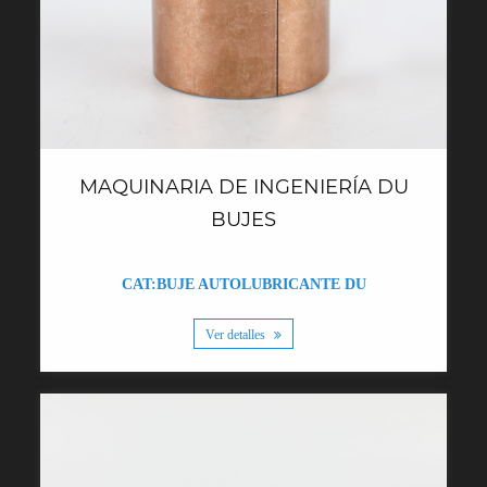
MAQUINARIA DE INGENIERÍA DU
BUJES
CAT:BUJE AUTOLUBRICANTE DU
Ver detalles