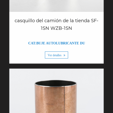
casquillo del camión de la tienda SF-
1SN WZB-1SN
CAT:BUJE AUTOLUBRICANTE DU
Ver detalles