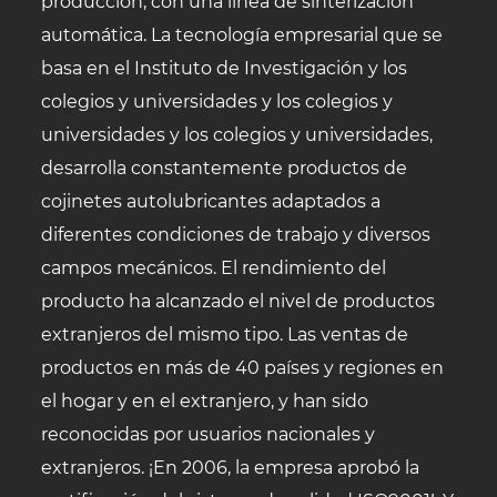
producción, con una línea de sinterización
automática. La tecnología empresarial que se
basa en el Instituto de Investigación y los
colegios y universidades y los colegios y
universidades y los colegios y universidades,
desarrolla constantemente productos de
cojinetes autolubricantes adaptados a
diferentes condiciones de trabajo y diversos
campos mecánicos. El rendimiento del
producto ha alcanzado el nivel de productos
extranjeros del mismo tipo. Las ventas de
productos en más de 40 países y regiones en
el hogar y en el extranjero, y han sido
reconocidas por usuarios nacionales y
extranjeros. ¡En 2006, la empresa aprobó la