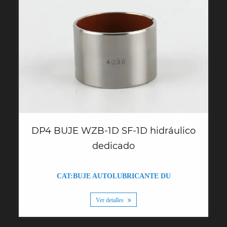
DP4 BUJE WZB-1D SF-1D hidráulico
dedicado
CAT:BUJE AUTOLUBRICANTE DU
Ver detalles