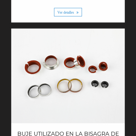
Ver detalles
BUJE UTILIZADO EN LA BISAGRA DE