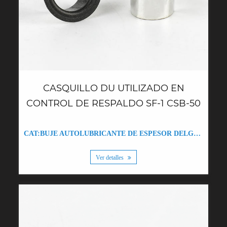
CASQUILLO DU UTILIZADO EN
CONTROL DE RESPALDO SF-1 CSB-50
CAT:BUJE AUTOLUBRICANTE DE ESPESOR DELGADO WZB-0.5 DU
Ver detalles