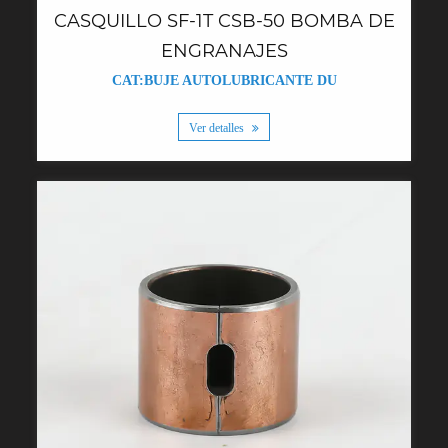
CASQUILLO SF-1T CSB-50 BOMBA DE
ENGRANAJES
CAT:BUJE AUTOLUBRICANTE DU
Ver detalles