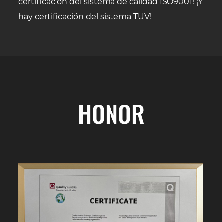
certificación del sistema de calidad ISO9001! ¡Y
hay certificación del sistema TUV!
HONOR