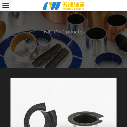
INICIO
/
Productos