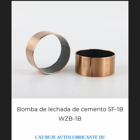
Bomba de lechada de cemento SF-1B
WZB-1B
CAT:BUJE AUTOLUBRICANTE DU