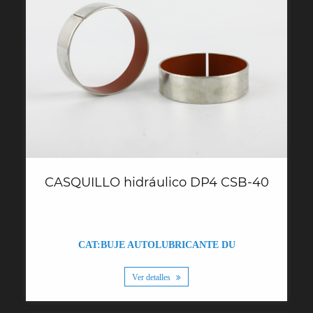
CASQUILLO hidráulico DP4 CSB-40
CAT:BUJE AUTOLUBRICANTE DU
Ver detalles