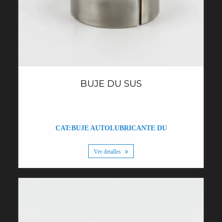
BUJE DU SUS
CAT:BUJE AUTOLUBRICANTE DU
Ver detalles