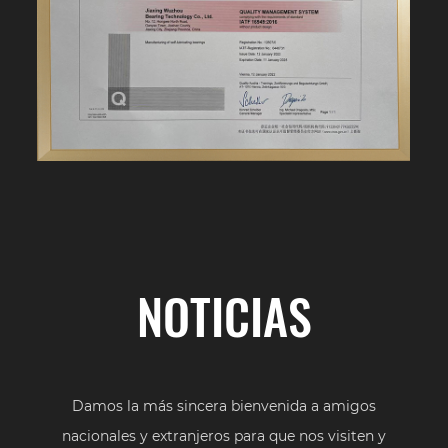
NOTICIAS
Damos la más sincera bienvenida a amigos
nacionales y extranjeros para que nos visiten y