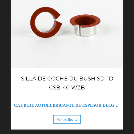
SILLA DE COCHE DU BUSH SD-1D
CSB-40 WZB
CAT:BUJE AUTOLUBRICANTE DE ESPESOR DELGADO WZB-0.5 DU
Ver detalles