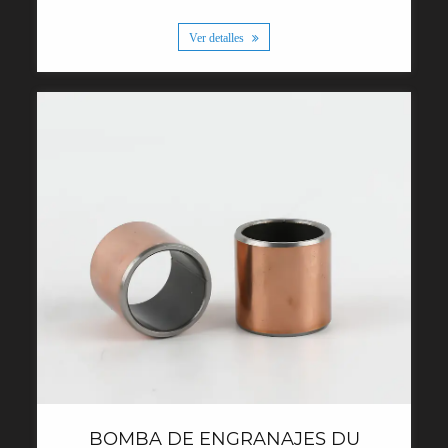
Ver detalles
BOMBA DE ENGRANAJES DU