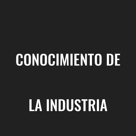
CONOCIMIENTO DE
LA INDUSTRIA